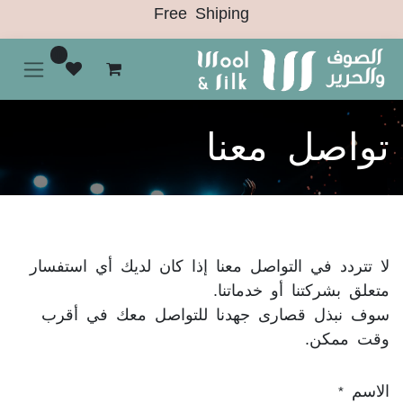
Free Shiping
0
تواصل معنا
لا تتردد في التواصل معنا إذا كان لديك أي استفسار
متعلق بشركتنا أو خدماتنا.
سوف نبذل قصارى جهدنا للتواصل معك في أقرب
وقت ممكن.
الاسم
*