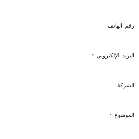
رقم الهاتف
البريد الإلكتروني
*
الشركة
الموضوع
*