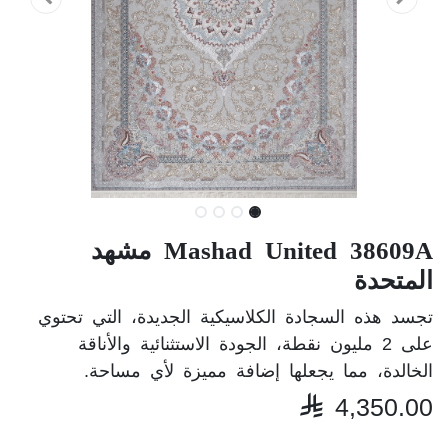
Mashad United 38609A مشهد
المتحدة
تجسد هذه السجادة الكلاسيكية الجديدة، التي تحتوي
على 2 مليون نقطة، الجودة الاستثنائية والأناقة
الخالدة، مما يجعلها إضافة مميزة لأي مساحة.

4,350.00